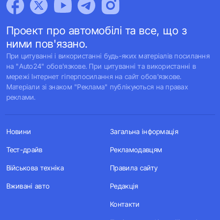
Проект про автомобілі та все, що з
ними пов'язано.
При цитуванні і використанні будь-яких матеріалів посилання
на "Auto24" обов'язкове. При цитуванні та використанні в
мережі Інтернет гіперпосилання на сайт обов'язкове.
Матеріали зі знаком "Реклама" публікуються на правах
реклами.
Новини
Загальна інформація
Тест-драйв
Рекламодавцям
Військова техніка
Правила сайту
Вживані авто
Редакція
Контакти