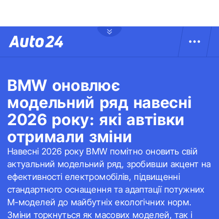
BMW оновлює
модельний ряд навесні
2026 року: які автівки
отримали зміни
Навесні 2026 року BMW помітно оновить свій
актуальний модельний ряд, зробивши акцент на
ефективності електромобілів, підвищенні
стандартного оснащення та адаптації потужних
M-моделей до майбутніх екологічних норм.
Зміни торкнуться як масових моделей, так і