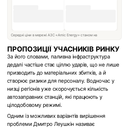
Середні ціни в мережі АЗС «Amic Energy» станом на
ПРОПОЗИЦІЇ УЧАСНИКІВ РИНКУ
За його словами, паливна інфраструктура
дедалі частіше стає ціллю ударів, що не лише
призводить до матеріальних збитків, а й
створює ризики для персоналу. Водночас у
низці регіонів уже скорочується кількість
автозаправних станцій, які працюють у
цілодобовому режимі.
Одним із можливих варіантів вирішення
проблеми Дмитро Леушкін називає