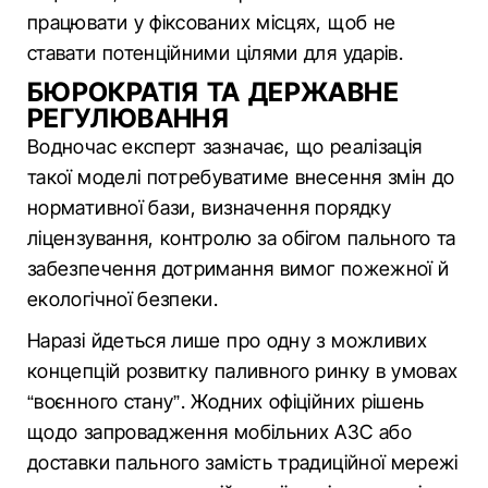
працювати у фіксованих місцях, щоб не
ставати потенційними цілями для ударів.
БЮРОКРАТІЯ ТА ДЕРЖАВНЕ
РЕГУЛЮВАННЯ
Водночас експерт зазначає, що реалізація
такої моделі потребуватиме внесення змін до
нормативної бази, визначення порядку
ліцензування, контролю за обігом пального та
забезпечення дотримання вимог пожежної й
екологічної безпеки.
Наразі йдеться лише про одну з можливих
концепцій розвитку паливного ринку в умовах
“воєнного стану”. Жодних офіційних рішень
щодо запровадження мобільних АЗС або
доставки пального замість традиційної мережі