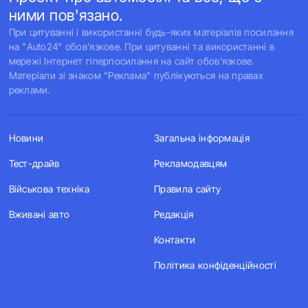
ними пов'язано.
При цитуванні і використанні будь-яких матеріалів посилання
на "Auto24" обов'язкове. При цитуванні та використанні в
мережі Інтернет гіперпосилання на сайт обов'язкове.
Матеріали зі знаком "Реклама" публікуються на правах
реклами.
Новини
Загальна інформація
Тест-драйв
Рекламодавцям
Військова техніка
Правила сайту
Вживані авто
Редакція
Контакти
Політика конфіденційності