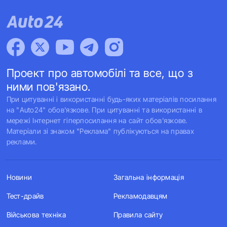
Проект про автомобілі та все, що з
ними пов'язано.
При цитуванні і використанні будь-яких матеріалів посилання
на "Auto24" обов'язкове. При цитуванні та використанні в
мережі Інтернет гіперпосилання на сайт обов'язкове.
Матеріали зі знаком "Реклама" публікуються на правах
реклами.
Новини
Загальна інформація
Тест-драйв
Рекламодавцям
Військова техніка
Правила сайту