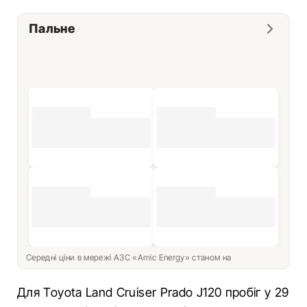
Пальне
Середні ціни в мережі АЗС «Amic Energy» станом на
Для Toyota Land Cruiser Prado J120 пробіг у 29