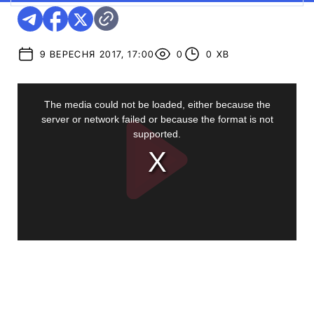
9 ВЕРЕСНЯ 2017, 17:00
0
0 ХВ