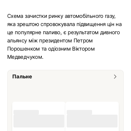
Схема зачистки ринку автомобільного газу,
яка зрештою спровокувала підвищення цін на
це популярне паливо, є результатом дивного
альянсу між президентом Петром
Порошенком та одіозним Віктором
Медведчуком.
Пальне