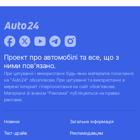
Проект про автомобілі та все, що з
ними пов'язано.
При цитуванні і використанні будь-яких матеріалів посилання
на "Auto24" обов'язкове. При цитуванні та використанні в
мережі Інтернет гіперпосилання на сайт обов'язкове.
Матеріали зі знаком "Реклама" публікуються на правах
реклами.
Новини
Загальна інформація
Тест-драйв
Рекламодавцям