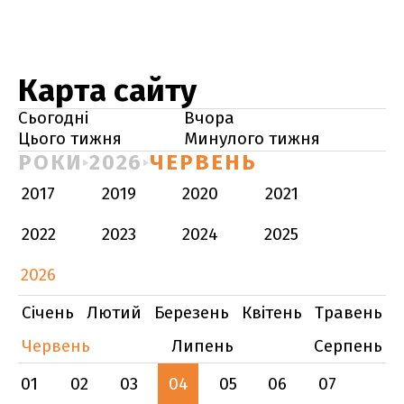
Карта сайту
Сьогодні
Вчора
Цього тижня
Минулого тижня
РОКИ
2026
ЧЕРВЕНЬ
2017
2019
2020
2021
2022
2023
2024
2025
2026
Січень
Лютий
Березень
Квітень
Травень
Червень
Липень
Серпень
01
02
03
04
05
06
07