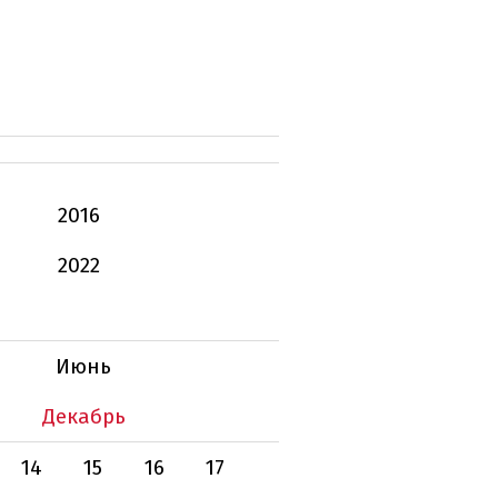
2016
2022
Июнь
Декабрь
14
15
16
17