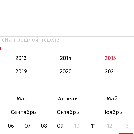
ле
На прошлой неделе
Ь
2013
2014
2015
2019
2020
2021
Март
Апрель
Май
Сентябрь
Октябрь
Ноябрь
06
07
08
09
10
11
12
13