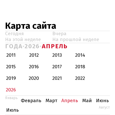
Карта сайта
Сегодня
Вчера
На этой неделе
На прошлой неделе
ГОДА
2026
АПРЕЛЬ
2011
2012
2013
2014
2015
2016
2017
2018
2019
2020
2021
2022
2026
Январь
Февраль
Март
Апрель
Май
Июнь
Август
Июль