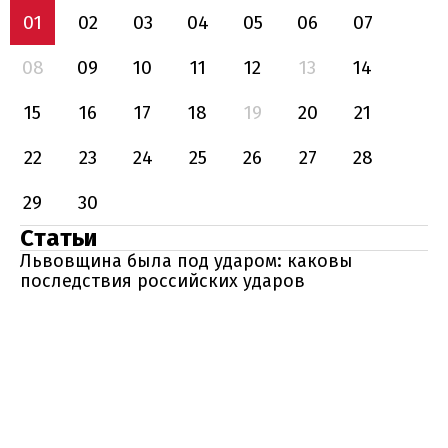
01
02
03
04
05
06
07
08
09
10
11
12
13
14
15
16
17
18
19
20
21
22
23
24
25
26
27
28
29
30
Статьи
Львовщина была под ударом: каковы
последствия российских ударов