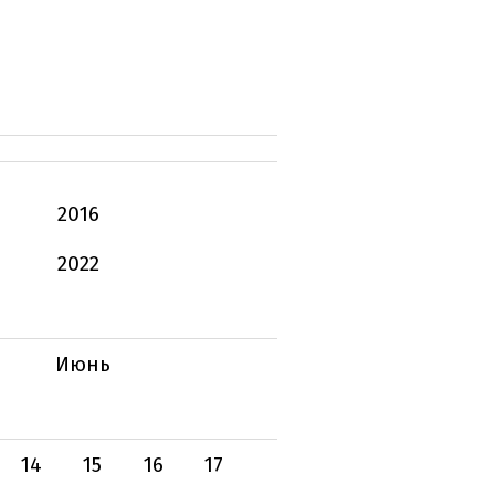
2016
2022
Июнь
14
15
16
17