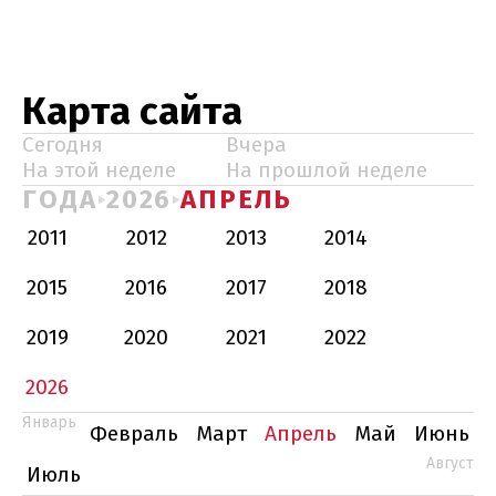
Карта сайта
Сегодня
Вчера
На этой неделе
На прошлой неделе
ГОДА
2026
АПРЕЛЬ
2011
2012
2013
2014
2015
2016
2017
2018
2019
2020
2021
2022
2026
Январь
Февраль
Март
Апрель
Май
Июнь
Август
Июль