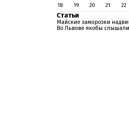
18
19
20
21
22
Статьи
Майские заморозки надви
Во Львове якобы слышали