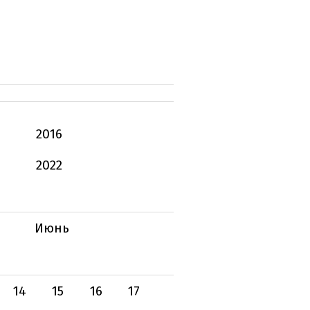
2016
2022
Июнь
14
15
16
17