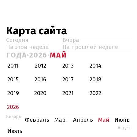
Карта сайта
Сегодня
Вчера
На этой неделе
На прошлой неделе
ГОДА
2026
МАЙ
2011
2012
2013
2014
2015
2016
2017
2018
2019
2020
2021
2022
2026
Январь
Февраль
Март
Апрель
Май
Июнь
Август
Июль