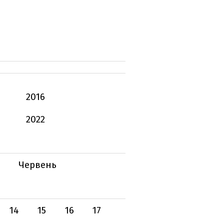
2016
2022
Червень
14
15
16
17