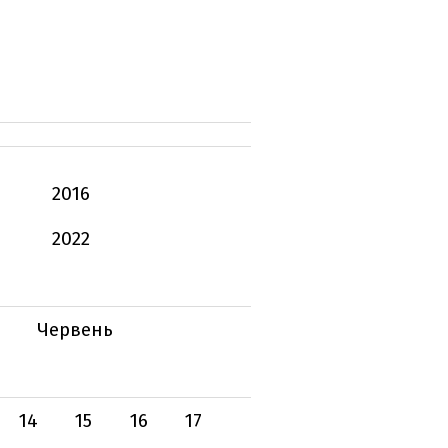
2016
2022
Червень
14
15
16
17