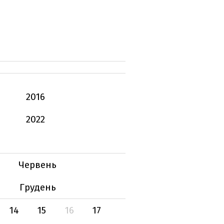
2016
2022
Червень
Грудень
14
15
16
17