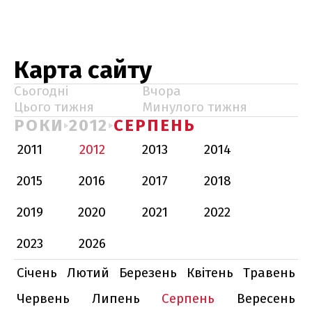
Карта сайту
Сьогодні
Вчора
Цього тижня
Минулого тижня
РОКИ
2012
СЕРПЕНЬ
2011
2012
2013
2014
2015
2016
2017
2018
2019
2020
2021
2022
2023
2026
Січень
Лютий
Березень
Квітень
Травень
Червень
Липень
Серпень
Вересень