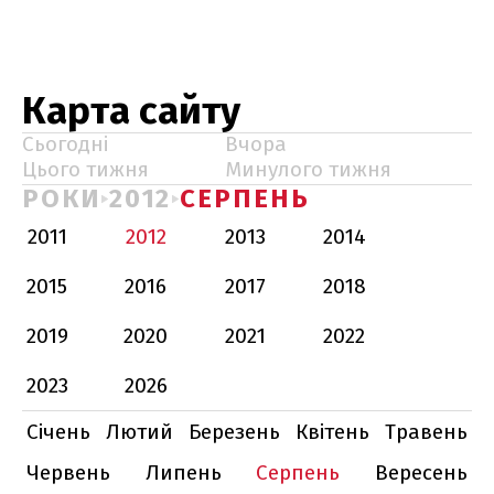
Карта сайту
Сьогодні
Вчора
Цього тижня
Минулого тижня
РОКИ
2012
СЕРПЕНЬ
2011
2012
2013
2014
2015
2016
2017
2018
2019
2020
2021
2022
2023
2026
Січень
Лютий
Березень
Квітень
Травень
Червень
Липень
Серпень
Вересень