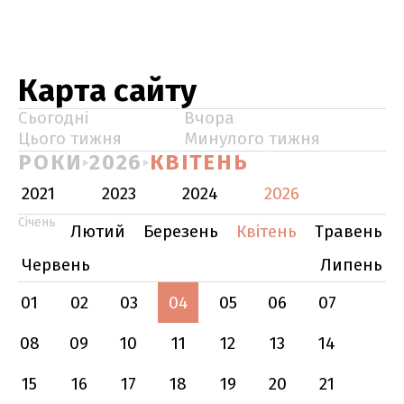
Карта сайту
Сьогодні
Вчора
Цього тижня
Минулого тижня
РОКИ
2026
КВІТЕНЬ
2021
2023
2024
2026
Січень
Лютий
Березень
Квітень
Травень
Червень
Липень
01
02
03
04
05
06
07
08
09
10
11
12
13
14
15
16
17
18
19
20
21