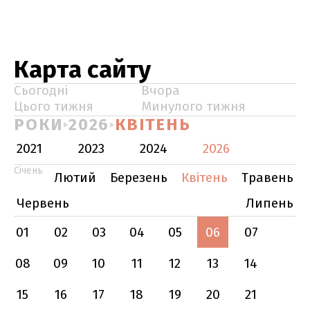
Карта сайту
Сьогодні
Вчора
Цього тижня
Минулого тижня
РОКИ
2026
КВІТЕНЬ
2021
2023
2024
2026
Січень
Лютий
Березень
Квітень
Травень
Червень
Липень
01
02
03
04
05
06
07
08
09
10
11
12
13
14
15
16
17
18
19
20
21