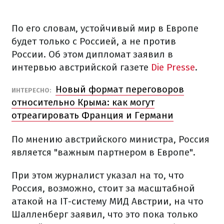
По его словам, устойчивый мир в Европе
будет только с Россией, а не против
России. Об этом дипломат заявил в
интервью австрийской газете
Die Presse
.
Новый формат переговоров
ИНТЕРЕСНО:
относительно Крыма: как могут
отреагировать Франция и Германи
По мнению австрийского министра, Россия
является "важным партнером в Европе".
При этом журналист указал на то, что
Россия, возможно, стоит за масштабной
атакой на ІТ-систему МИД Австрии, на что
Шалленберг заявил, что это пока только