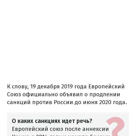
К слову, 19 декабря 2019 года Европейский
Союз официально объявил о продлении
санкций против России до июня 2020 года.
О каких санкциях идет речь?
Европейский союз после аннексии