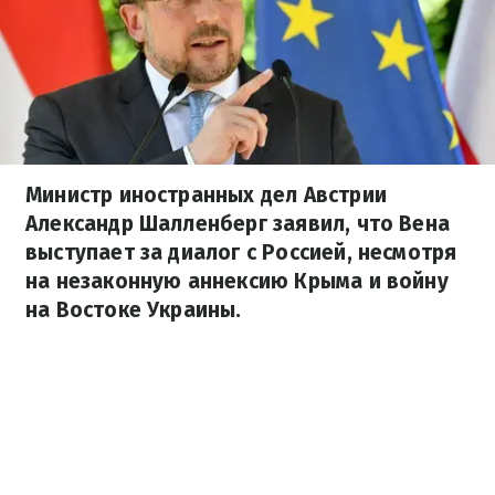
Министр иностранных дел Австрии
Александр Шалленберг заявил, что Вена
выступает за диалог с Россией, несмотря
на незаконную аннексию Крыма и войну
на Востоке Украины.