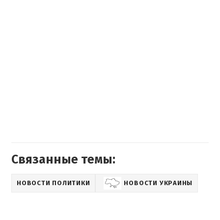
Связанные темы:
НОВОСТИ ПОЛИТИКИ
НОВОСТИ УКРАИНЫ