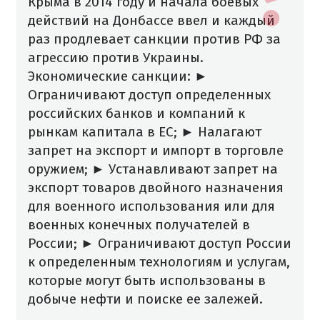
Крыма в 2014 году и начала боевых
действий на Донбассе ввел и каждый
раз продлевает санкции против РФ за
агрессию против Украины.
Экономические санкции:
►
Ограничивают доступ определенных
российских банков и компаний к
рынкам капитала в ЕС;
► Налагают
запрет на экспорт и импорт в торговле
оружием;
► Устанавливают запрет на
экспорт товаров двойного назначения
для военного использования или для
военных конечных получателей в
России;
► Ограничивают доступ России
к определенным технологиям и услугам,
которые могут быть использованы в
добыче нефти и поиске ее залежей.