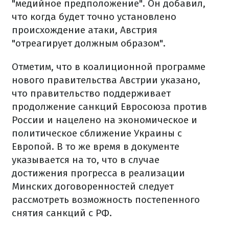
"медийное предположение". Он добавил,
что когда будет точно установлено
происхождение атаки, Австрия
"отреагирует должным образом".
Отметим, что в коалиционной программе
нового правительства Австрии указано,
что правительство поддерживает
продолжение санкций Евросоюза против
России и нацелено на экономическое и
политическое сближение Украины с
Европой. В то же время в документе
указывается на то, что в случае
достижения прогресса в реализации
Минских договоренностей следует
рассмотреть возможность постепенного
снятия санкций с РФ.