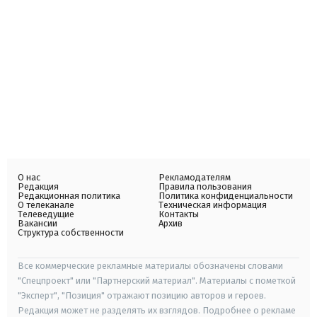
О нас
Рекламодателям
Редакция
Правила пользования
Редакционная политика
Политика конфиденциальности
О телеканале
Техническая информация
Телеведущие
Контакты
Вакансии
Архив
Структура собственности
Все коммерческие рекламные материалы обозначены словами
"Спецпроект" или "Партнерский материал". Материалы с пометкой
"Эксперт", "Позиция" отражают позицию авторов и героев.
Редакция может не разделять их взглядов. Подробнее о рекламе