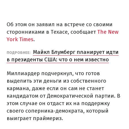
Об этом он заявил на встрече со своими
сторонниками в Техасе, сообщает
The New
York Times
.
Майкл Блумберг планирует идти
ПОДРОБНЕЕ:
в президенты США: что о нем известно
Миллиардер подчеркнул, что готов
выделить эти деньги из собственного
кармана, даже если он сам не станет
кандидатом от Демократической партии. В
этом случае он отдаст их на поддержку
своего соперника-демократа, который
выиграет праймериз.