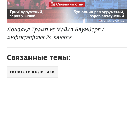
Дональд Трамп vs Майкл Блумберг /
инфографика 24 канала
Связанные темы:
НОВОСТИ ПОЛИТИКИ