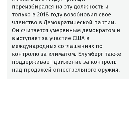
переизбирался на эту должность и
только в 2018 году возобновил свое
членство в Демократической партии.
Он считается умеренным демократом и
выступает за участие США в
международных соглашениях по
контролю за климатом. Блумберг также
поддерживает движение за контроль
над продажей огнестрельного оружия.