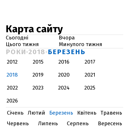
Карта сайту
Сьогодні
Вчора
Цього тижня
Минулого тижня
РОКИ
2018
БЕРЕЗЕНЬ
2012
2015
2016
2017
2018
2019
2020
2021
2022
2023
2024
2025
2026
Січень
Лютий
Березень
Квітень
Травень
Червень
Липень
Серпень
Вересень