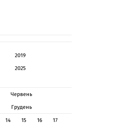
2019
2025
Червень
Грудень
14
15
16
17