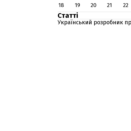
18
19
20
21
22
Статті
Український розробник пр