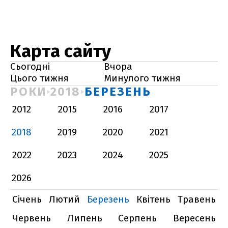
Карта сайту
Сьогодні
Вчора
Цього тижня
Минулого тижня
РОКИ
2018
БЕРЕЗЕНЬ
2012
2015
2016
2017
2018
2019
2020
2021
2022
2023
2024
2025
2026
Січень
Лютий
Березень
Квітень
Травень
Червень
Липень
Серпень
Вересень