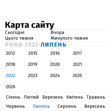
Карта сайту
Сьогодні
Вчора
Цього тижня
Минулого тижня
РОКИ
2022
ЛИПЕНЬ
2012
2015
2016
2017
2018
2019
2020
2021
2022
2023
2024
2025
2026
Січень
Лютий
Березень
Квітень
Травень
Червень
Липень
Серпень
Вересень