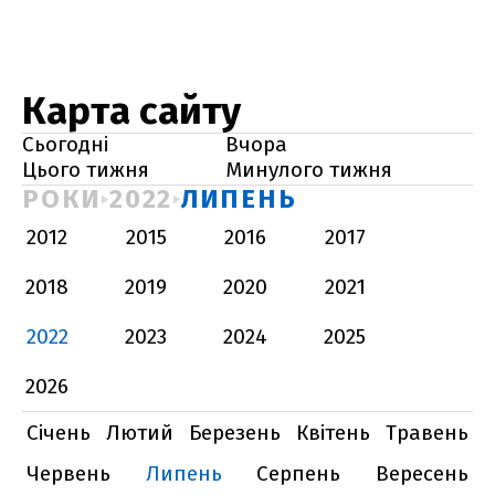
Карта сайту
Сьогодні
Вчора
Цього тижня
Минулого тижня
РОКИ
2022
ЛИПЕНЬ
2012
2015
2016
2017
2018
2019
2020
2021
2022
2023
2024
2025
2026
Січень
Лютий
Березень
Квітень
Травень
Червень
Липень
Серпень
Вересень