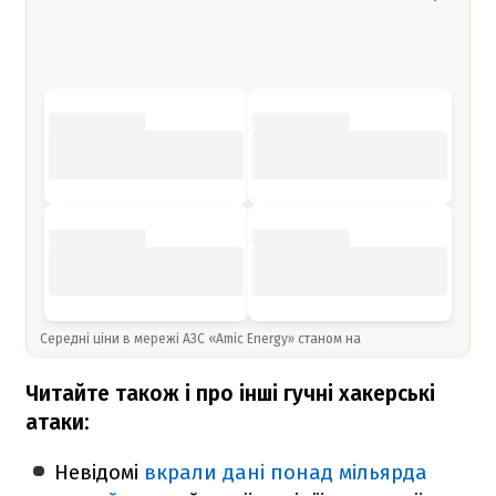
Середні ціни в мережі АЗС «Amic Energy» станом на
Читайте також і про інші гучні хакерські
атаки:
Невідомі
вкрали дані понад мільярда