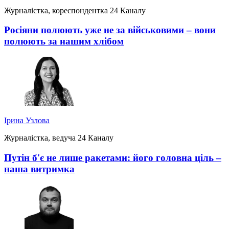
Журналістка, кореспондентка 24 Каналу
Росіяни полюють уже не за військовими – вони
полюють за нашим хлібом
Ірина Узлова
Журналістка, ведуча 24 Каналу
Путін б'є не лише ракетами: його головна ціль –
наша витримка