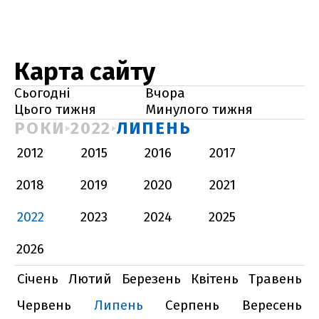
Карта сайту
Сьогодні
Вчора
Цього тижня
Минулого тижня
РОКИ
2022
ЛИПЕНЬ
2012
2015
2016
2017
2018
2019
2020
2021
2022
2023
2024
2025
2026
Січень
Лютий
Березень
Квітень
Травень
Червень
Липень
Серпень
Вересень