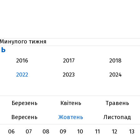
Минулого тижня
НЬ
2016
2017
2018
2022
2023
2024
Березень
Квітень
Травень
Вересень
Жовтень
Листопад
06
07
08
09
10
11
12
13