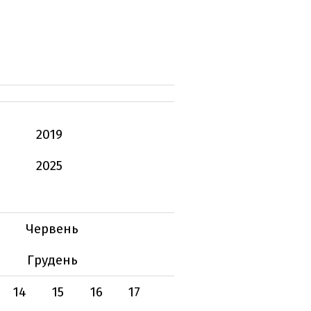
2019
2025
Червень
Грудень
14
15
16
17