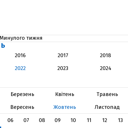
Минулого тижня
НЬ
2016
2017
2018
2022
2023
2024
Березень
Квітень
Травень
Вересень
Жовтень
Листопад
06
07
08
09
10
11
12
13