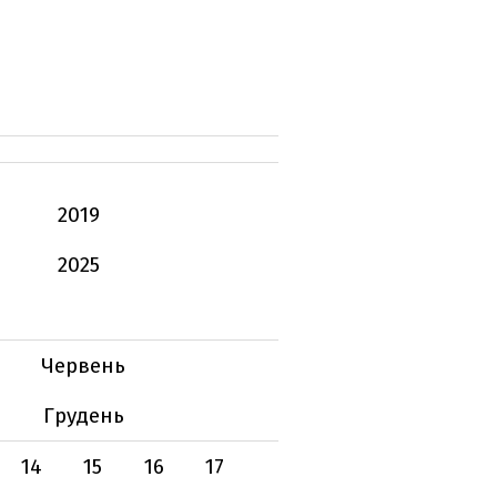
2019
2025
Червень
Грудень
14
15
16
17