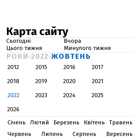
Карта сайту
Сьогодні
Вчора
Цього тижня
Минулого тижня
РОКИ
2022
ЖОВТЕНЬ
2012
2015
2016
2017
2018
2019
2020
2021
2022
2023
2024
2025
2026
Січень
Лютий
Березень
Квітень
Травень
Червень
Липень
Серпень
Вересень