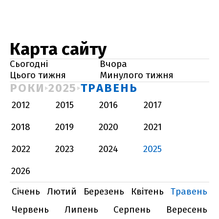
Карта сайту
Сьогодні
Вчора
Цього тижня
Минулого тижня
РОКИ
2025
ТРАВЕНЬ
2012
2015
2016
2017
2018
2019
2020
2021
2022
2023
2024
2025
2026
Січень
Лютий
Березень
Квітень
Травень
Червень
Липень
Серпень
Вересень