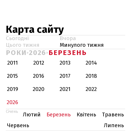
Карта сайту
Сьогодні
Вчора
Цього тижня
Минулого тижня
РОКИ
2026
БЕРЕЗЕНЬ
2011
2012
2013
2014
2015
2016
2017
2018
2019
2020
2021
2022
2026
Січень
Лютий
Березень
Квітень
Травень
Червень
Липень