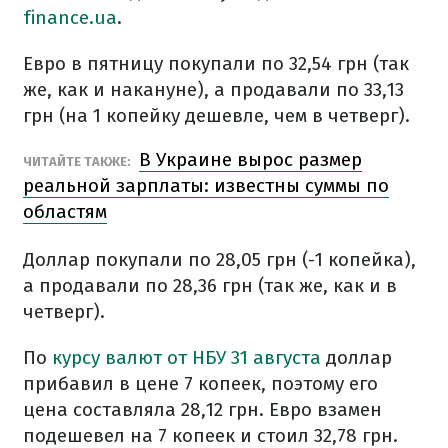
finance.ua
.
Евро в пятницу покупали по 32,54 грн (так
же, как и накануне), а продавали по 33,13
грн (на 1 копейку дешевле, чем в четверг).
В Украине вырос размер
ЧИТАЙТЕ ТАКЖЕ:
реальной зарплаты: известны суммы по
областям
Доллар покупали по 28,05 грн (-1 копейка),
а продавали по 28,36 грн (так же, как и в
четверг).
По
курсу валют от НБУ 31 августа
доллар
прибавил в цене 7 копеек, поэтому его
цена составляла 28,12 грн. Евро взамен
подешевел на 7 копеек и стоил 32,78 грн.