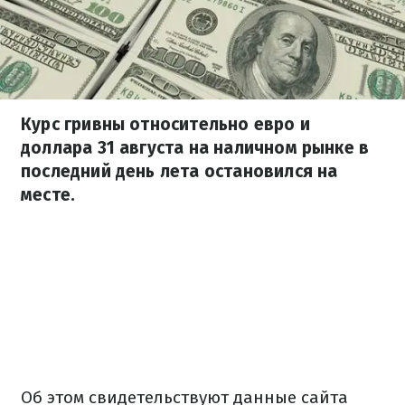
Курс гривны относительно евро и
доллара 31 августа на наличном рынке в
последний день лета остановился на
месте.
Об этом свидетельствуют данные сайта