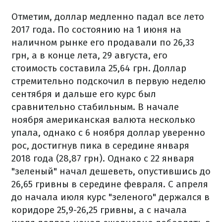
Отметим, доллар медленно падал все лето
2017 года. По состоянию на 1 июня на
наличном рынке его продавали по 26,33
грн, а в конце лета, 29 августа, его
стоимость составила 25,64 грн. Доллар
стремительно подскочил в первую неделю
сентября и дальше его курс был
сравнительно стабильным. В начале
ноября американская валюта несколько
упала, однако с 6 ноября доллар уверенно
рос, достигнув пика в середине января
2018 года (28,87 грн). Однако с 22 января
"зеленый" начал дешеветь, опустившись до
26,65 гривны в середине февраля. С апреля
до начала июля курс "зеленого" держался в
коридоре 25,9-26,25 гривны, а с начала