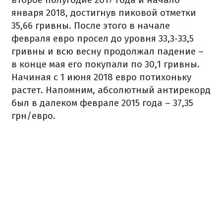
января 2018, достигнув пиковой отметки
35,66 гривны. После этого в начале
февраля евро просел до уровня 33,3-33,5
гривны и всю весну продолжал падение –
в конце мая его покупали по 30,1 гривны.
Начиная с 1 июня 2018 евро потихоньку
растет. Напомним, абсолютный антирекорд
был в далеком феврале 2015 года – 37,35
грн/евро.