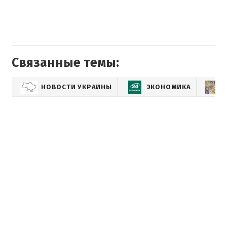
Связанные темы:
НОВОСТИ УКРАИНЫ
ЭКОНОМИКА