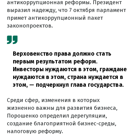
антикоррупционная реформы. Президент
выразил надежду, что 7 октября парламент
примет антикоррупционный пакет
законопроектов.
Верховенство права должно стать
первым результатом реформ.
Инвесторы нуждаются в этом, граждане
нуждаются в этом, страна нуждается в
этом, — подчеркнул глава государства.
Среди сфер, изменения в которых
жизненно важны для развития бизнеса,
Порошенко определил дерегуляции,
создание благоприятной бизнес-среды,
налоговую реформу.