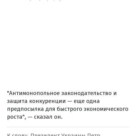
"Антимонопольное законодательство и
защита конкуренции — еще одна
предпосылка для быстрого экономического
роста", — сказал он.
К слову, Президент Украины Петр