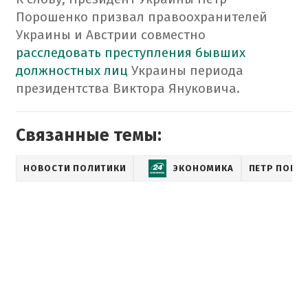
Порошенко призвал правоохранителей
Украины и Австрии совместно
расследовать преступления бывших
должностных лиц
Украины периода
президентства Виктора Януковича.
Связанные темы:
НОВОСТИ ПОЛИТИКИ
ЭКОНОМИКА
ПЕТР ПОРО