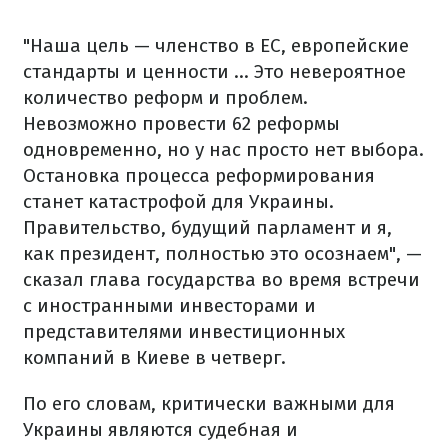
"Наша цель — членство в ЕС, европейские
стандарты и ценности ... Это невероятное
количество реформ и проблем.
Невозможно провести 62 реформы
одновременно, но у нас просто нет выбора.
Остановка процесса реформирования
станет катастрофой для Украины.
Правительство, будущий парламент и я,
как президент, полностью это осознаем", —
сказал глава государства во время встречи
с иностранными инвесторами и
представителями инвестиционных
компаний в Киеве в четверг.
По его словам, критически важными для
Украины являются судебная и