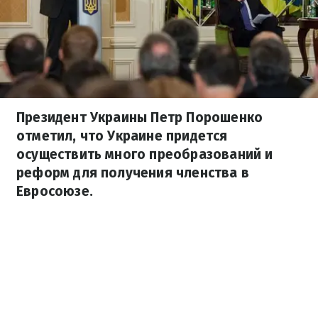
Президент Украины Петр Порошенко
отметил, что Украине придется
осуществить много преобразований и
реформ для получения членства в
Евросоюзе.