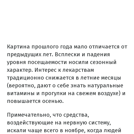
Картина прошлого года мало отличается от
предыдущих лет. Всплески и падения
уровня посещаемости носили сезонный
характер. Интерес к лекарствам
традиционно снижается в летние месяцы
(вероятно, дают о себе знать натуральные
витамины и прогулки на свежем воздухе) и
повышается осенью.
Примечательно, что средства,
воздействующие на нервную систему,
искали чаще всего в ноябре, когда людей