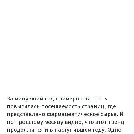
За минувший год примерно на треть
повысилась посещаемость страниц, где
представлено фармацевтическое сырье. И
по прошлому месяцу видно, что этот тренд
продолжится и в наступившем году. Одно