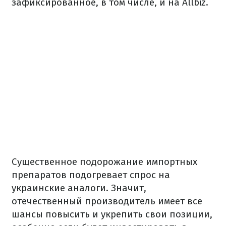
зафиксированное, в том числе, и на Allbiz.
Существенное подорожание импортных
препаратов подогревает спрос на
украинские аналоги. Значит,
отечественный производитель имеет все
шансы повысить и укрепить свои позиции,