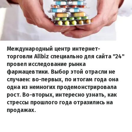
Международный центр интернет-
торговли Allbiz специально для сайта "24"
провел исследование рынка
фармацевтики. Выбор этой отрасли не
случаен: во-первых, по итогам года она
одна из немногих продемонстрировала
рост. Во-вторых, интересно узнать, как
стрессы прошлого года отразились на
продажах.