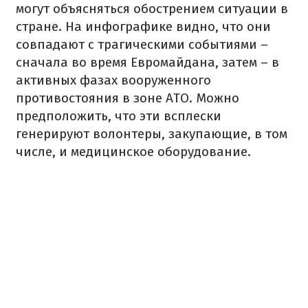
могут объясняться обострением ситуации в
стране. На инфографике видно, что они
совпадают с трагическими событиями –
сначала во время Евромайдана, затем – в
активных фазах вооруженного
противостояния в зоне АТО. Можно
предположить, что эти всплески
генерируют волонтеры, закупающие, в том
числе, и медицинское оборудование.