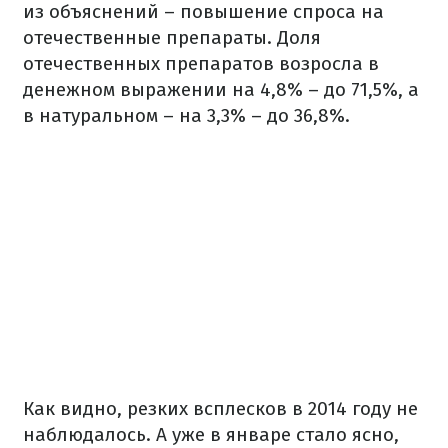
из объяснений – повышение спроса на
отечественные препараты. Доля
отечественных препаратов возросла в
денежном выражении на 4,8% – до 71,5%, а
в натуральном – на 3,3% – до 36,8%.
Как видно, резких всплесков в 2014 году не
наблюдалось. А уже в январе стало ясно,