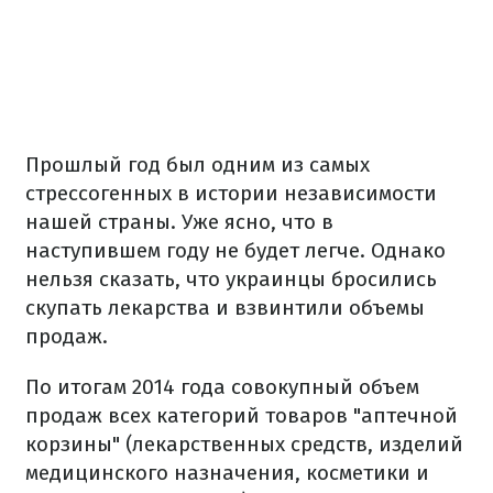
Прошлый год был одним из самых
стрессогенных в истории независимости
нашей страны. Уже ясно, что в
наступившем году не будет легче. Однако
нельзя сказать, что украинцы бросились
скупать лекарства и взвинтили объемы
продаж.
По итогам 2014 года совокупный объем
продаж всех категорий товаров "аптечной
корзины" (лекарственных средств, изделий
медицинского назначения, косметики и