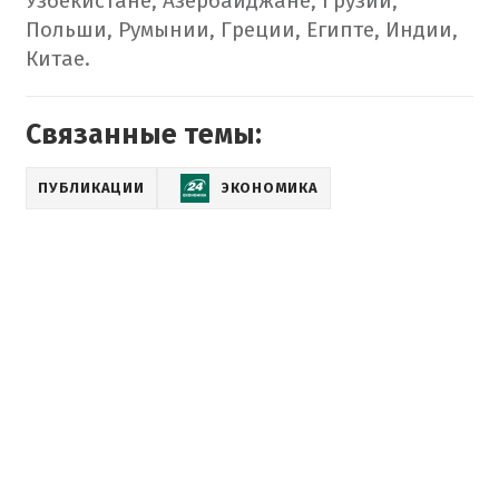
Узбекистане, Азербайджане, Грузии,
Польши, Румынии, Греции, Египте, Индии,
Китае.
Связанные темы:
ПУБЛИКАЦИИ
ЭКОНОМИКА