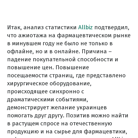
Итак, анализ статистики
Allbiz
подтвердил,
что ажиотажа на фармацевтическом рынке
в минувшем году не было не только в
офлайне, но и в онлайне. Причина –
падение покупательной способности и
повышение цен. Повышение
посещаемости страниц, где представлено
хирургическое оборудование,
происходящее синхронно с
драматическими событиями,
демонстрирует желание украинцев
помогать друг другу. Позитив можно найти
в растущем спросе на отечественную
продукцию и на сырье для фармацевтики,