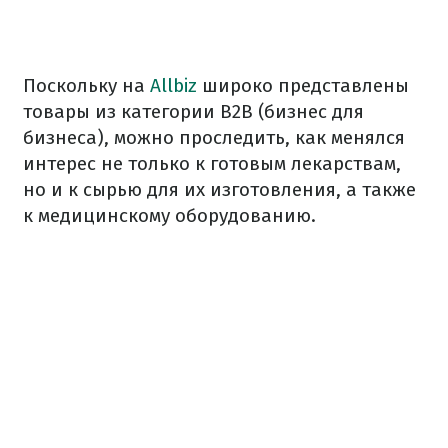
Поскольку на
Allbiz
широко представлены
товары из категории В2В (бизнес для
бизнеса), можно проследить, как менялся
интерес не только к готовым лекарствам,
но и к сырью для их изготовления, а также
к медицинскому оборудованию.