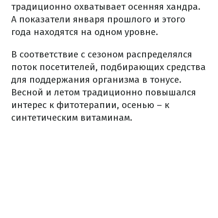
традиционно охватывает осенняя хандра.
А показатели января прошлого и этого
года находятся на одном уровне.
В соответствие с сезоном распределялся
поток посетителей, подбирающих средства
для поддержания организма в тонусе.
Весной и летом традиционно повышался
интерес к фитотерапии, осенью – к
синтетическим витаминам.