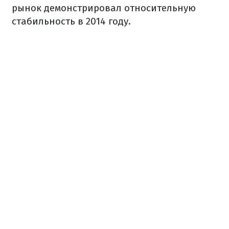
рынок демонстрировал относительную
стабильность в 2014 году.