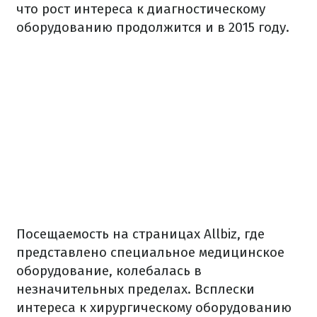
что рост интереса к диагностическому
оборудованию продолжится и в 2015 году.
Посещаемость на страницах Allbiz, где
представлено специальное медицинское
оборудование, колебалась в
незначительных пределах. Всплески
интереса к хирургическому оборудованию