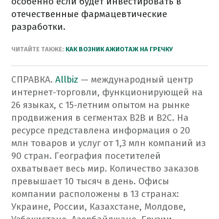
особенно если будет инвестировать в
отечественные фармацевтические
разработки.
ЧИТАЙТЕ ТАКЖЕ:
КАК ВОЗНИК АЖИОТАЖ НА ГРЕЧКУ​
СПРАВКА.
Allbiz
— международный центр
интернет-торговли, функционирующей на
26 языках, с 15-летним опытом на рынке
продвижения в сегментах B2B и В2С. На
ресурсе представлена информация о 20
млн товаров и услуг от 1,3 млн компаний из
90 стран. География посетителей
охватывает весь мир. Количество заказов
превышает 10 тысяч в день. Офисы
компании расположены в 13 странах:
Украине, России, Казахстане, Молдове,