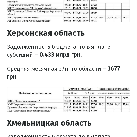
Херсонская область
Задолженность бюджета по выплате
субсидий –
0,433 млрд грн
.
Средняя месячная з/п по области –
3677
грн
.
Хмельницкая область
Задолженность бюджета по выплате