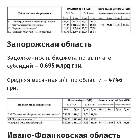
Запорожская область
Задолженность бюджета по выплате
субсидий –
0,695 млрд грн
.
Средняя месячная з/п по области –
4746
грн
.
Ивано-Франковская область