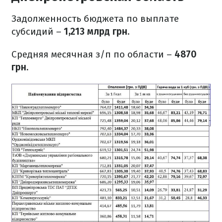
Задолженность бюджета по выплате
субсидий –
1,213 млрд грн
.
Средняя месячная з/п по области –
4870
грн
.