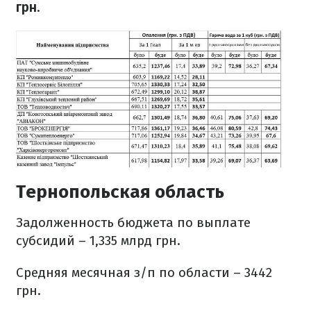
грн
.
Тернопольская область
Задолженность бюджета по выплате
субсидий – 1,335 млрд грн.
Средняя месячная з/п по области – 3442
грн.