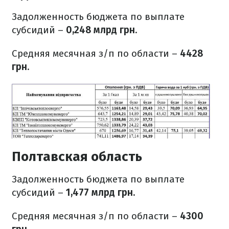
Задолженность бюджета по выплате
субсидий –
0,248 млрд грн
.
Средняя месячная з/п по области –
4428
грн
.
Полтавская область
Задолженность бюджета по выплате
субсидий –
1,477 млрд грн.
Средняя месячная з/п по области –
4300