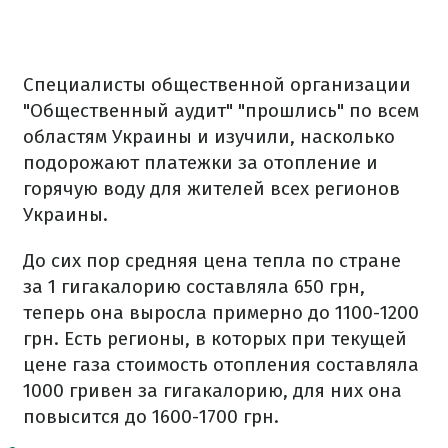
Специалисты общественной организации
"Общественный аудит" "прошлись" по всем
областям Украины и изучили, насколько
подорожают платежки за отопление и
горячую воду для жителей всех регионов
Украины.
До сих пор средняя цена тепла по стране
за 1 гигакалорию составляла 650 грн,
теперь она выросла примерно до 1100-1200
грн. Есть регионы, в которых при текущей
цене газа стоимость отопления составляла
1000 гривен за гигакалорию, для них она
повысится до 1600-1700 грн.