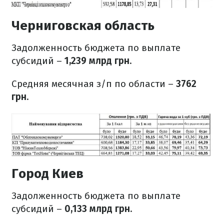
Черниговская область
Задолженность бюджета по выплате
субсидий –
1,239 млрд грн
.
Средняя месячная з/п по области –
3762
грн
.
Город Киев
Задолженность бюджета по выплате
субсидий –
0,133 млрд грн
.