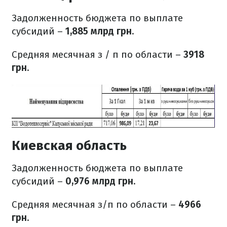
Задолженность бюджета по выплате
субсидий –
1,885 млрд грн
.
Средняя месячная з / п по области –
3918
грн
.
Киевская область
Задолженность бюджета по выплате
субсидий –
0,976 млрд грн
.
Средняя месячная з/п по области –
4966
грн
.