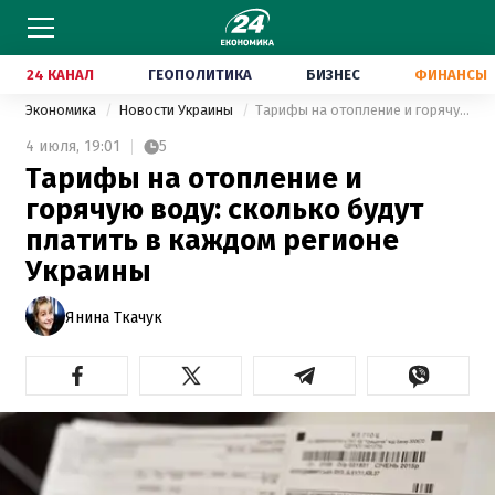
24 КАНАЛ
ГЕОПОЛИТИКА
БИЗНЕС
ФИНАНСЫ
Экономика
Новости Украины
Тарифы на отопление и горячую воду: сколько будут платить в каждом регионе Украины
4 июля,
19:01
5
Тарифы на отопление и
горячую воду: сколько будут
платить в каждом регионе
Украины
Янина Ткачук