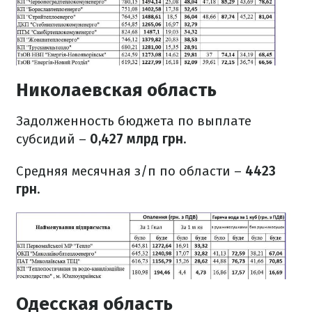
Николаевская область
Задолженность бюджета по выплате
субсидий –
0,427 млрд грн
.
Средняя месячная з/п по области –
4423
грн
.
Одесская область