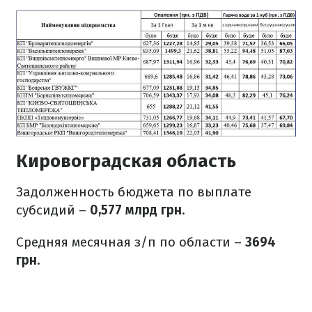
Кировоградская область
Задолженность бюджета по выплате
субсидий –
0,577 млрд грн
.
Средняя месячная з/п по области –
3694
грн
.