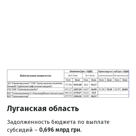
Луганская область
Задолженность бюджета по выплате
субсидий –
0,696 млрд грн
.