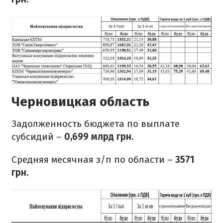
Черновицкая область
Задолженность бюджета по выплате
субсидий –
0,699 млрд грн
.
Средняя месячная з/п по области –
3571
грн
.