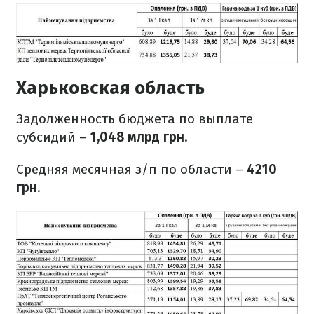
Харьковская область
Задолженность бюджета по выплате
субсидий –
1,048 млрд грн
.
Средняя месячная з/п по области –
4210
грн
.