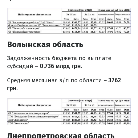
Волынская область
Задолженность бюджета по выплате
субсидий –
0,736 млрд грн
.
Средняя месячная з/п по области –
3762
грн
.
Днепропетровская область