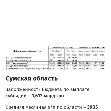
Сумская область
Задолженность бюджета по выплате
субсидий –
1,612 млрд грн
.
Средняя месячная з/п по области –
3905