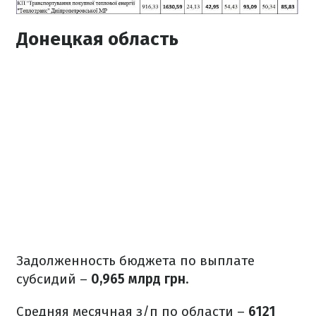
Донецкая область
Задолженность бюджета по выплате
субсидий –
0,965 млрд грн
.
Средняя месячная з/п по области –
6121