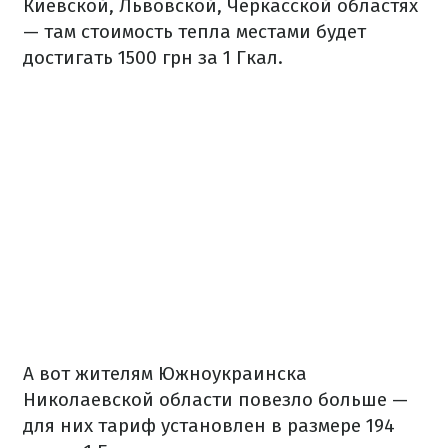
Киевской, Львовской, Черкасской областях
— там стоимость тепла местами будет
достигать 1500 грн за 1 Гкал.
А вот жителям Южноукраинска
Николаевской области повезло больше —
для них тариф установлен в размере 194