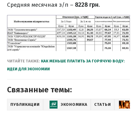
Средняя месячная з/п –
8228 грн
.
ЧИТАЙТЕ ТАКЖЕ:
КАК МЕНЬШЕ ПЛАТИТЬ ЗА ГОРЯЧУЮ ВОДУ:
ИДЕИ ДЛЯ ЭКОНОМИИ
Связанные темы:
ПУБЛИКАЦИИ
ЭКОНОМИКА
СТАТЬИ
Т