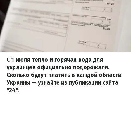
С 1 июля тепло и горячая вода для
украинцев официально подорожали.
Сколько будут платить в каждой области
Украины — узнайте из публикации сайта
"24".