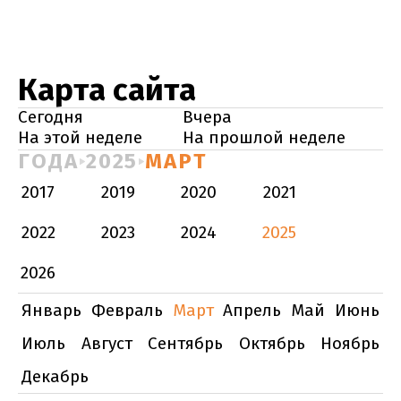
Карта сайта
Сегодня
Вчера
На этой неделе
На прошлой неделе
ГОДА
2025
МАРТ
2017
2019
2020
2021
2022
2023
2024
2025
2026
Январь
Февраль
Март
Апрель
Май
Июнь
Июль
Август
Сентябрь
Октябрь
Ноябрь
Декабрь