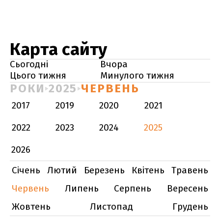
Карта сайту
Сьогодні
Вчора
Цього тижня
Минулого тижня
РОКИ
2025
ЧЕРВЕНЬ
2017
2019
2020
2021
2022
2023
2024
2025
2026
Січень
Лютий
Березень
Квітень
Травень
Червень
Липень
Серпень
Вересень
Жовтень
Листопад
Грудень