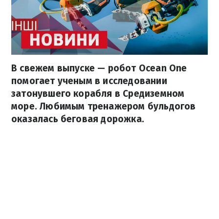
В свежем выпуске — робот Ocean One
помогает ученым в исследовании
затонувшего корабля в Средиземном
море. Любимым тренажером бульдогов
оказалась беговая дорожка.