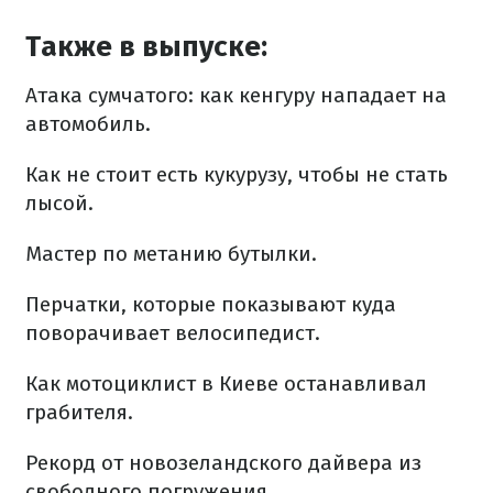
Также в выпуске:
Атака сумчатого: как кенгуру нападает на
автомобиль.
Как не стоит есть кукурузу, чтобы не стать
лысой.
Мастер по метанию бутылки.
Перчатки, которые показывают куда
поворачивает велосипедист.
Как мотоциклист в Киеве останавливал
грабителя.
Рекорд от новозеландского дайвера из
свободного погружения.