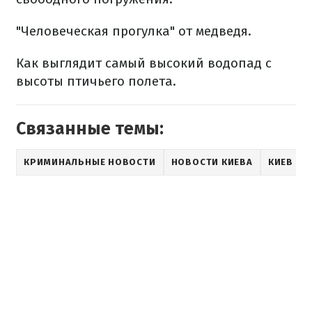
"Человеческая прогулка" от медведя.
Как выглядит самый высокий водопад с
высоты птичьего полета.
Связанные темы:
КРИМИНАЛЬНЫЕ НОВОСТИ
НОВОСТИ КИЕВА
КИЕВ