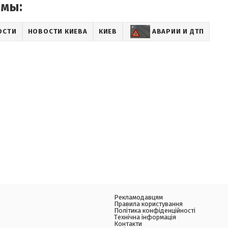
емы:
ОСТИ
НОВОСТИ КИЕВА
КИЕВ
АВАРИИ И ДТП
Рекламодавцям
Правила користування
Політика конфіденційності
Технічна інформація
Контакти