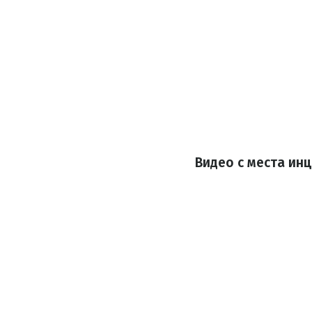
Видео с места инц