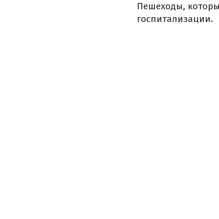
Пешеходы, которые
госпитализации.