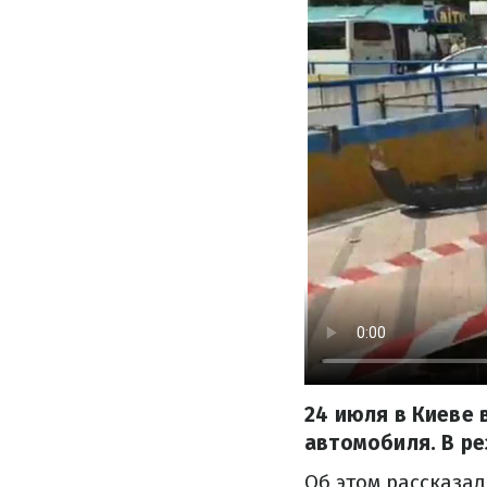
24 июля в Киеве 
автомобиля. В ре
Об этом рассказа