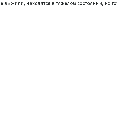
 выжили, находятся в тяжелом состоянии, их го