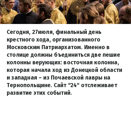
Сегодня, 27июля, финальный день
крестного хода, организованного
Московским Патриархатом. Именно в
столице должны бъединиться две пешие
колонны верующих: восточная колонна,
которая начала ход из Донецкой области
и западная – из Почаевской лавры на
Тернопольщине. Сайт "24" отслеживает
развитие этих событий.