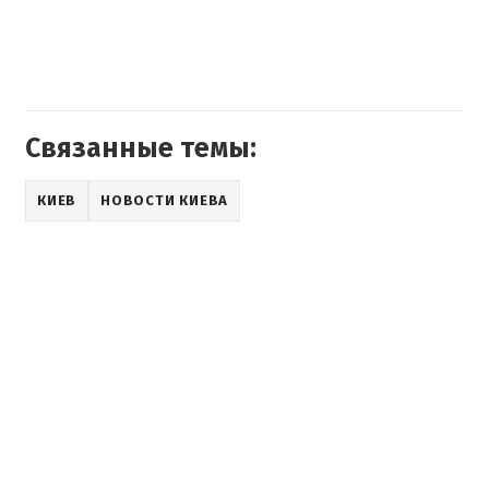
Связанные темы:
КИЕВ
НОВОСТИ КИЕВА