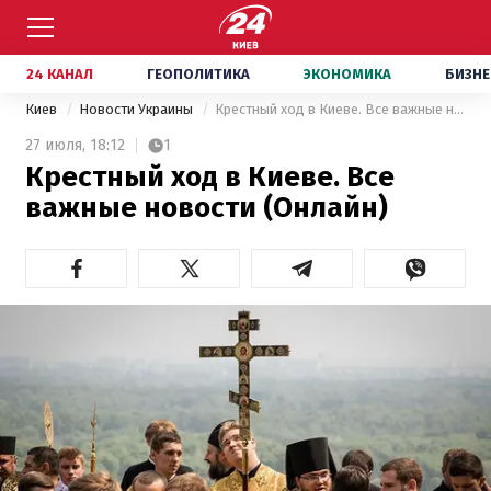
24 КАНАЛ
ГЕОПОЛИТИКА
ЭКОНОМИКА
БИЗНЕ
Киев
Новости Украины
Крестный ход в Киеве. Все важные новости (Онлайн)
27 июля,
18:12
1
Крестный ход в Киеве. Все
важные новости (Онлайн)