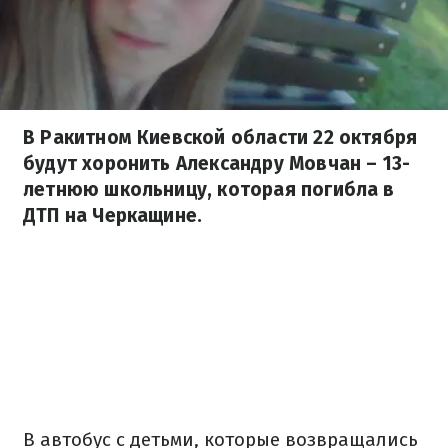
В Ракитном Киевской области 22 октября
будут хоронить Александру Мовчан – 13-
летнюю школьницу, которая погибла в
ДТП на Черкащине.
В автобус с детьми, которые возвращались