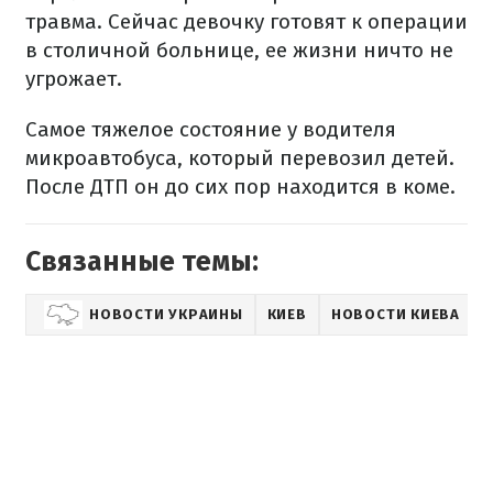
травма. Сейчас девочку готовят к операции
в столичной больнице, ее жизни ничто не
угрожает.
Самое тяжелое состояние у водителя
микроавтобуса, который перевозил детей.
После ДТП он до сих пор находится в коме.
Связанные темы:
НОВОСТИ УКРАИНЫ
КИЕВ
НОВОСТИ КИЕВА