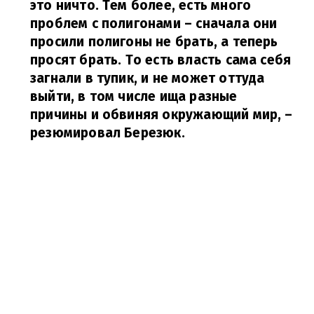
это ничто. Тем более, есть много
проблем с полигонами – сначала они
просили полигоны не брать, а теперь
просят брать. То есть власть сама себя
загнали в тупик, и не может оттуда
выйти, в том числе ища разные
причины и обвиняя окружающий мир,
–
резюмировал Березюк.