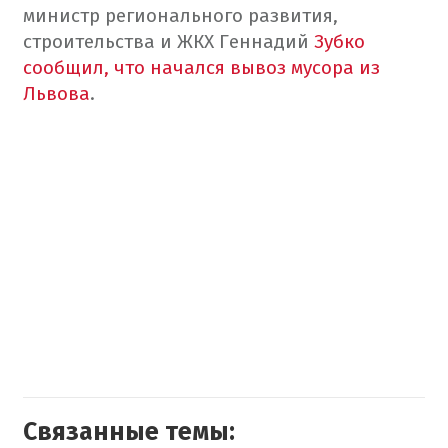
министр регионального развития,
строительства и ЖКХ Геннадий
Зубко
сообщил, что начался вывоз мусора из
Львова
.
Связанные темы: