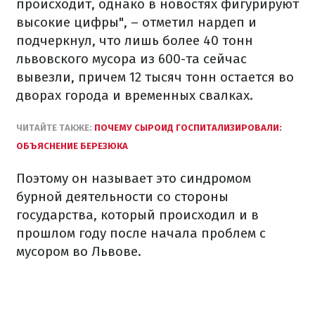
происходит, однако в новостях фигурируют
высокие цифры", – отметил нардеп и
подчеркнул, что лишь более 40 тонн
львовского мусора из 600-та сейчас
вывезли, причем 12 тысяч тонн остается во
дворах города и временных свалках.
ЧИТАЙТЕ ТАКЖЕ:
ПОЧЕМУ СЫРОИД ГОСПИТАЛИЗИРОВАЛИ:
ОБЪЯСНЕНИЕ БЕРЕЗЮКА
Поэтому он называет это синдромом
бурной деятельности со стороны
государства, который происходил и в
прошлом году после начала проблем с
мусором во Львове.