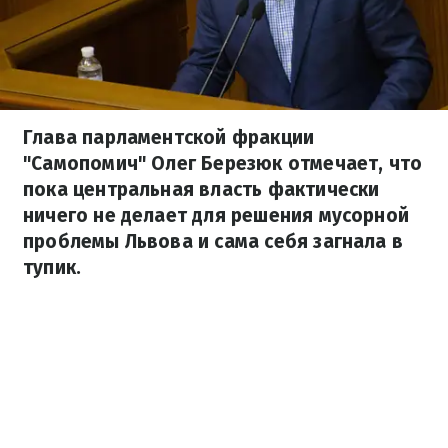
Глава парламентской фракции
"Самопомич" Олег Березюк отмечает, что
пока центральная власть фактически
ничего не делает для решения мусорной
проблемы Львова и сама себя загнала в
тупик.