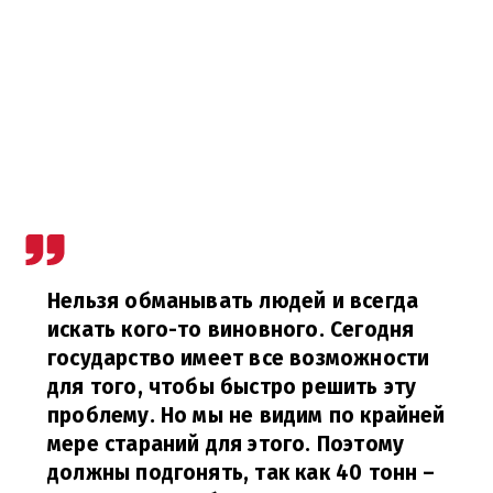
Нельзя обманывать людей и всегда
искать кого-то виновного. Сегодня
государство имеет все возможности
для того, чтобы быстро решить эту
проблему. Но мы не видим по крайней
мере стараний для этого. Поэтому
должны подгонять, так как 40 тонн –