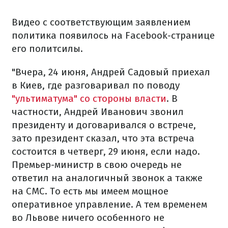
Видео с соответствующим заявлением
политика появилось на Facebook-странице
его политсилы.
"Вчера, 24 июня, Андрей Садовый приехал
в Киев, где разговаривал по поводу
"ультиматума" со стороны власти
. В
частности, Андрей Иванович звонил
президенту и договаривался о встрече,
зато президент сказал, что эта встреча
состоится в четверг, 29 июня, если надо.
Премьер-министр в свою очередь не
ответил на аналогичный звонок а также
на СМС. То есть мы имеем мощное
оперативное управление. А тем временем
во Львове ничего особенного не