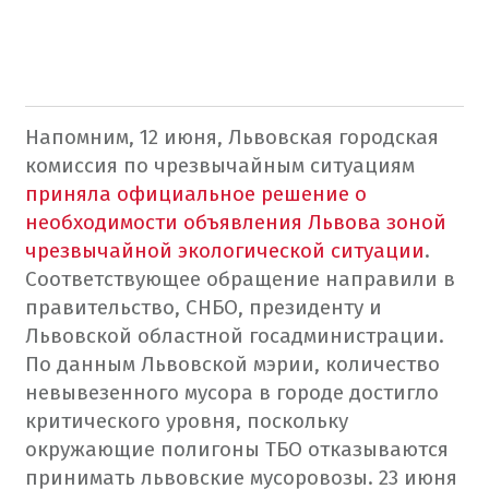
Напомним, 12 июня, Львовская городская
комиссия по чрезвычайным ситуациям
приняла официальное решение о
необходимости объявления Львова зоной
чрезвычайной экологической ситуации
.
Соответствующее обращение направили в
правительство, СНБО, президенту и
Львовской областной госадминистрации.
По данным Львовской мэрии, количество
невывезенного мусора в городе достигло
критического уровня, поскольку
окружающие полигоны ТБО отказываются
принимать львовские мусоровозы.
23 июня