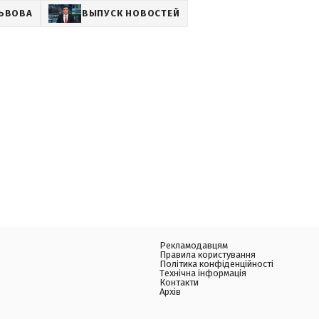
ЬВОВА
ВЫПУСК НОВОСТЕЙ
Рекламодавцям
Правила користування
Політика конфіденційності
Технічна інформація
Контакти
Архів