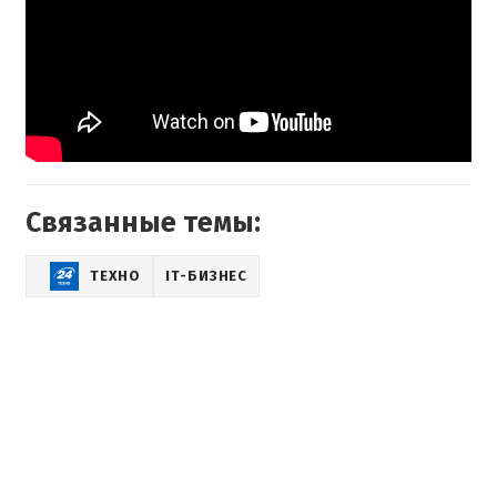
Связанные темы:
ТЕХНО
IT-БИЗНЕС