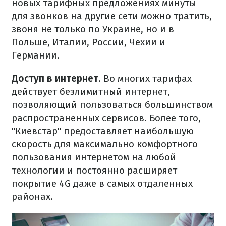
новых тарифных предложениях минуты
для звонков на другие сети можно тратить,
звоня не только по Украине, но и в
Польше, Италии, России, Чехии и
Германии.
Доступ в интернет
. Во многих тарифах
действует безлимитный интернет,
позволяющий пользоваться большинством
распространенных сервисов. Более того,
"Киевстар" предоставляет наибольшую
скорость для максимально комфортного
пользования интернетом на любой
технологии и постоянно расширяет
покрытие 4G даже в самых отдаленных
районах.