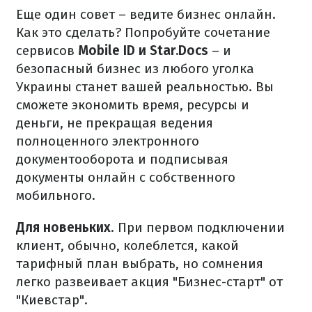
Еще один совет – ведите бизнес онлайн.
Как это сделать? Попробуйте сочетание
сервисов
Mobile ID и Star.Docs
– и
безопасный бизнес из любого уголка
Украины станет вашей реальностью. Вы
сможете экономить время, ресурсы и
деньги, не прекращая ведения
полноценного электронного
документооборота и подписывая
документы онлайн с собственного
мобильного.
Для новеньких
. При первом подключении
клиент, обычно, колеблется, какой
тарифный план выбрать, но сомнения
легко развеивает акция "Бизнес-старт" от
"Киевстар".