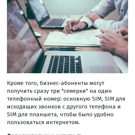
Кроме того, бизнес-абоненты могут
получить сразу три "семерки" на один
телефонный номер: основную SIM, SIM для
исходящих звонков с другого телефона и
SIM для планшета, чтобы было удобно
пользоваться интернетом.