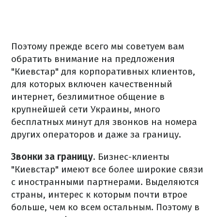
Поэтому прежде всего мы советуем вам
обратить внимание на предложения
"Киевстар" для корпоративных клиентов,
для которых включен качественный
интернет, безлимитное общение в
крупнейшей сети Украины, много
бесплатных минут для звонков на номера
других операторов и даже за границу.
Звонки за границу
. Бизнес-клиенты
"Киевстар" имеют все более широкие связи
с иностранными партнерами. Выделяются
страны, интерес к которым почти втрое
больше, чем ко всем остальным. Поэтому в