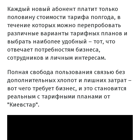
Каждый новый абонент платит только
половину стоимости тарифа полгода, в
течение которых можно перепробовать
различные варианты тарифных планов и
выбрать наиболее удобный – тот, что
отвечает потребностям бизнеса,
сотрудников и личным интересам.
Полная свобода пользования связью без
дополнительных хлопот и лишних затрат –
вот чего требует бизнес, и это становится
реальным с тарифными планами от
"Киевстар".