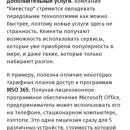
Дополнительные услуги
. Компания
"Киевстар" стремится овладевать
передовыми технологиями как можно
быстрее, поэтому новые услуги здесь не
странность. Клиенты получают
возможность использовать сервисы,
которые уже приобрели популярность в
мире, и даже такие, которые только
набирают разгон.
К примеру, полезна отличие некоторых
тарифных планов доступ к программам
MSO 365
. Получая лицензионное
программное обеспечение Microsoft Office,
предприниматель может использовать его
на телефоне, стационарном компьютере,
лэптопе. Это одна лицензия сразу для 5
различных устройств, стоимость которой