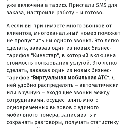
уже включена в тариф. Прислали SMS для
заказа, настроили работу – и готово.
А если вы принимаете много звонков от
клиентов, многоканальный номер поможет
не пропустить ни одного звонка. Это легко
сделать, заказав один из новых бизнес-
тарифов "Киевстар", в который включена
стоимость пользования услугой. Это легко
сделать, заказав один из новых бизнес-
тарифов "
Виртуальная мобильная АТС
". С
ней удобно распределять – автоматически
или вручную – входящие звонки между
сотрудниками, осуществлять много
одновременных вызовов с единого
мобильного номера, записывать и
сохранять разговоры, получать статистику