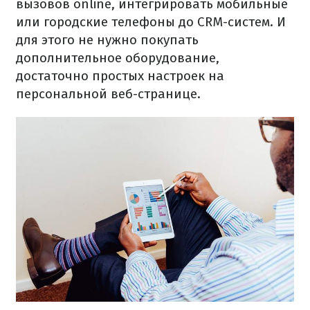
вызовов online, интегрировать мобильные
или городские телефоны до CRM-систем. И
для этого не нужно покупать
дополнительное оборудование,
достаточно простых настроек на
персональной веб-странице.