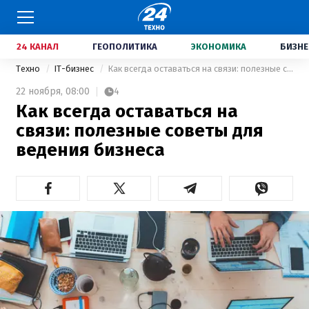
24 КАНАЛ
ГЕОПОЛИТИКА
ЭКОНОМИКА
БИЗНЕ
Техно
IT-бизнес
Как всегда оставаться на связи: полезные советы для ведения бизнеса
22 ноября,
08:00
4
Как всегда оставаться на
связи: полезные советы для
ведения бизнеса