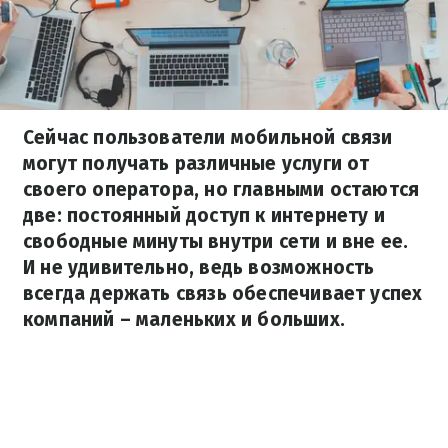
Сейчас пользователи мобильной связи
могут получать различные услуги от
своего оператора, но главными остаются
две: постоянный доступ к интернету и
свободные минуты внутри сети и вне ее.
И не удивительно, ведь возможность
всегда держать связь обеспечивает успех
компаний – маленьких и больших.