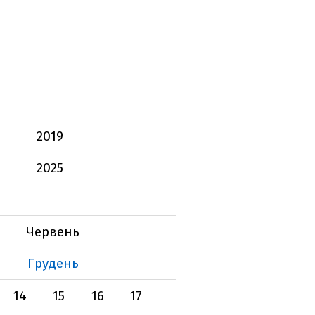
2019
2025
Червень
Грудень
14
15
16
17