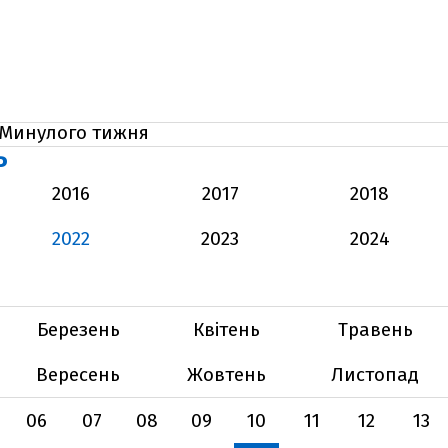
Минулого тижня
Ь
2016
2017
2018
2022
2023
2024
Березень
Квітень
Травень
Вересень
Жовтень
Листопад
06
07
08
09
10
11
12
13