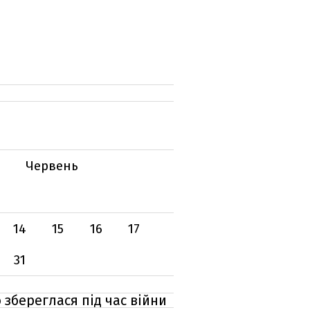
Червень
14
15
16
17
31
 збереглася під час війни