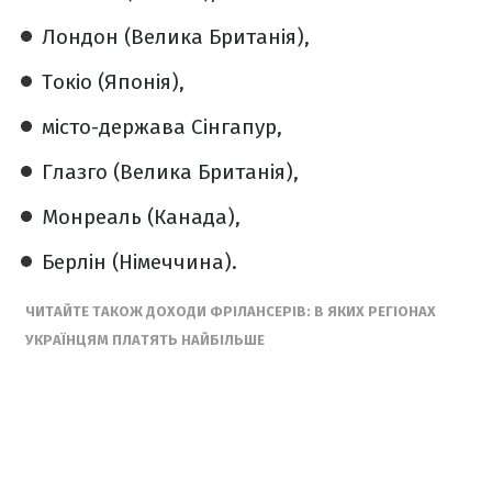
Лондон (Велика Британія),
Токіо (Японія),
місто-держава Сінгапур,
Глазго (Велика Британія),
Монреаль (Канада),
Берлін (Німеччина).
ЧИТАЙТЕ ТАКОЖ ДОХОДИ ФРІЛАНСЕРІВ: В ЯКИХ РЕГІОНАХ
УКРАЇНЦЯМ ПЛАТЯТЬ НАЙБІЛЬШЕ