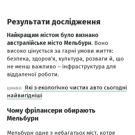
Результати дослідження
Найкращим містом було визнано
австралійське місто Мельбурн
. Воно
високо цінується за гарні умови життя:
безпека, здоров'я, культура, розваги й, що
не менш важливо – інфраструктура для
віддаленої роботи.
Які з екологічно чистих авто сьогодні
ЦІКАВО
найвигідніші
Чому фрілансери обирають
Мельбурн
Мельбурн одне з небагатьох міст, котре