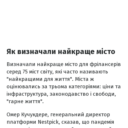
Як визначали найкраще місто
Визначали найкраще місто для фрілансерів
серед 75 міст світу, які часто називають
"найкращими для життя". Міста ж
оцінювались за трьома категоріями: ціни та
інфраструктура, законодавство і свободи,
"гарне життя".
Омер Кучукдере, генеральний директор
платформи Nestpick, сказав, що пандемія