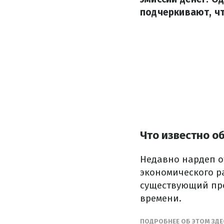
подчеркивают, чт
Что известно о
Недавно нардеп о
экономического р
существующий про
времени.
ПОДРОБНЕЕ ОБ ЭТОМ ЗД