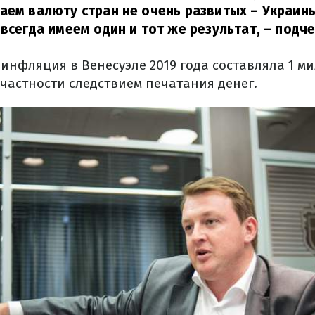
аем валюту стран не очень развитых – Украин
 всегда имеем один и тот же результат,
– подче
 инфляция в Венесуэле 2019 года составляла 1 
в частности следствием печатания денег.